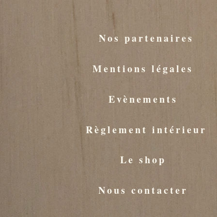
Nos partenaires
Mentions légales
Evènements
Règlement intérieur
Le shop
Nous contacter