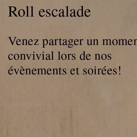
Roll escalade
Venez partager un mome
convivial lors de nos
évènements et soirées!